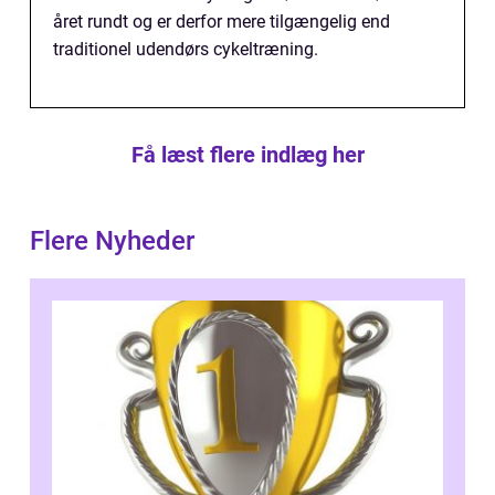
året rundt og er derfor mere tilgængelig end
traditionel udendørs cykeltræning.
Få læst flere indlæg her
Flere Nyheder