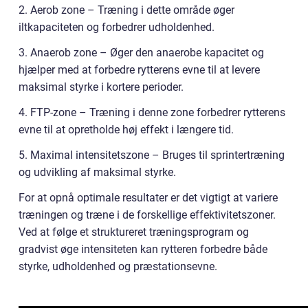
2. Aerob zone – Træning i dette område øger
iltkapaciteten og forbedrer udholdenhed.
3. Anaerob zone – Øger den anaerobe kapacitet og
hjælper med at forbedre rytterens evne til at levere
maksimal styrke i kortere perioder.
4. FTP-zone – Træning i denne zone forbedrer rytterens
evne til at opretholde høj effekt i længere tid.
5. Maximal intensitetszone – Bruges til sprintertræning
og udvikling af maksimal styrke.
For at opnå optimale resultater er det vigtigt at variere
træningen og træne i de forskellige effektivitetszoner.
Ved at følge et struktureret træningsprogram og
gradvist øge intensiteten kan rytteren forbedre både
styrke, udholdenhed og præstationsevne.