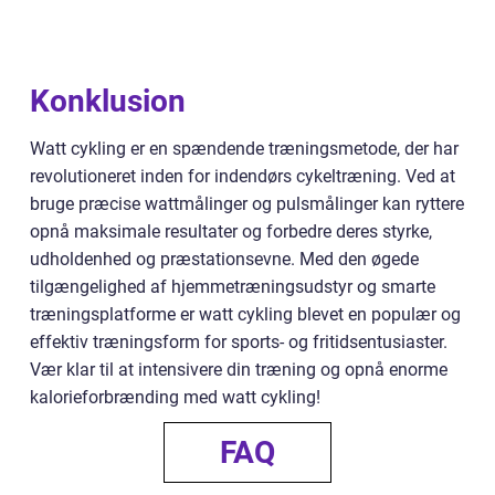
Konklusion
Watt cykling er en spændende træningsmetode, der har
revolutioneret inden for indendørs cykeltræning. Ved at
bruge præcise wattmålinger og pulsmålinger kan ryttere
opnå maksimale resultater og forbedre deres styrke,
udholdenhed og præstationsevne. Med den øgede
tilgængelighed af hjemmetræningsudstyr og smarte
træningsplatforme er watt cykling blevet en populær og
effektiv træningsform for sports- og fritidsentusiaster.
Vær klar til at intensivere din træning og opnå enorme
kalorieforbrænding med watt cykling!
FAQ