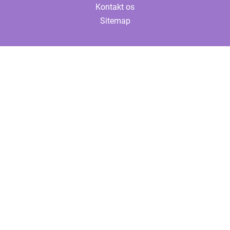
Kontakt os
Sitemap