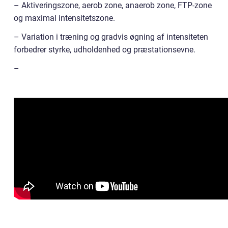
– Aktiveringszone, aerob zone, anaerob zone, FTP-zone
og maximal intensitetszone.
– Variation i træning og gradvis øgning af intensiteten
forbedrer styrke, udholdenhed og præstationsevne.
–