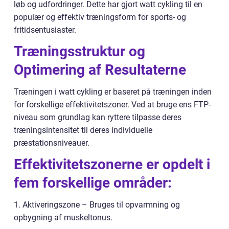
løb og udfordringer. Dette har gjort watt cykling til en
populær og effektiv træningsform for sports- og
fritidsentusiaster.
Træningsstruktur og
Optimering af Resultaterne
Træningen i watt cykling er baseret på træningen inden
for forskellige effektivitetszoner. Ved at bruge ens FTP-
niveau som grundlag kan ryttere tilpasse deres
træningsintensitet til deres individuelle
præstationsniveauer.
Effektivitetszonerne er opdelt i
fem forskellige områder:
1. Aktiveringszone – Bruges til opvarmning og
opbygning af muskeltonus.