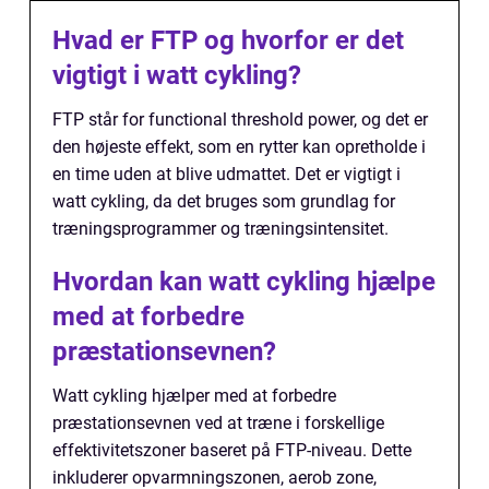
Hvad er FTP og hvorfor er det
vigtigt i watt cykling?
FTP står for functional threshold power, og det er
den højeste effekt, som en rytter kan opretholde i
en time uden at blive udmattet. Det er vigtigt i
watt cykling, da det bruges som grundlag for
træningsprogrammer og træningsintensitet.
Hvordan kan watt cykling hjælpe
med at forbedre
præstationsevnen?
Watt cykling hjælper med at forbedre
præstationsevnen ved at træne i forskellige
effektivitetszoner baseret på FTP-niveau. Dette
inkluderer opvarmningszonen, aerob zone,