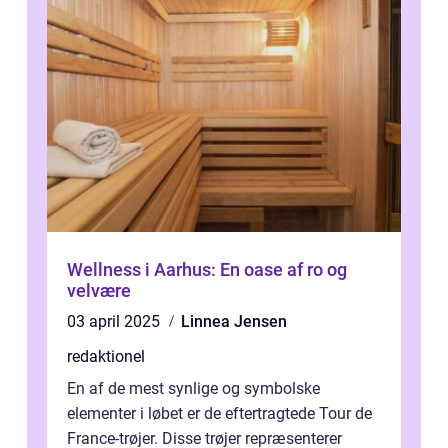
Wellness i Aarhus: En oase af ro og
velvære
03 april 2025
Linnea Jensen
redaktionel
En af de mest synlige og symbolske
elementer i løbet er de eftertragtede Tour de
France-trøjer. Disse trøjer repræsenterer