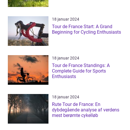
18 januar 2024
Tour de France Start: A Grand
Beginning for Cycling Enthusiasts
18 januar 2024
Tour de France Standings: A
Complete Guide for Sports
Enthusiasts
18 januar 2024
Rute Tour de France: En
dybdegående analyse af verdens
mest berømte cykelløb