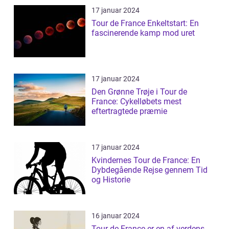
17 januar 2024
Tour de France Enkeltstart: En
fascinerende kamp mod uret
17 januar 2024
Den Grønne Trøje i Tour de
France: Cykelløbets mest
eftertragtede præmie
17 januar 2024
Kvindernes Tour de France: En
Dybdegående Rejse gennem Tid
og Historie
16 januar 2024
Tour de France er en af verdens