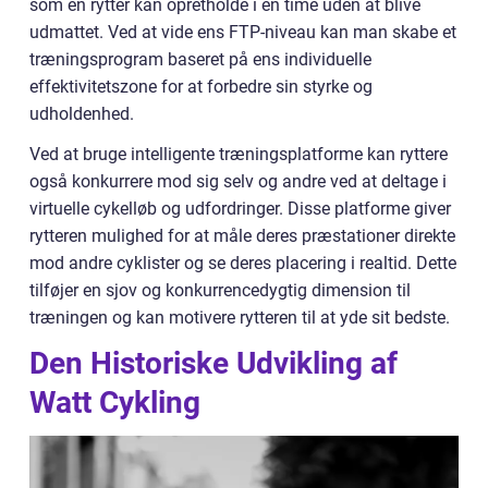
som en rytter kan opretholde i en time uden at blive
udmattet. Ved at vide ens FTP-niveau kan man skabe et
træningsprogram baseret på ens individuelle
effektivitetszone for at forbedre sin styrke og
udholdenhed.
Ved at bruge intelligente træningsplatforme kan ryttere
også konkurrere mod sig selv og andre ved at deltage i
virtuelle cykelløb og udfordringer. Disse platforme giver
rytteren mulighed for at måle deres præstationer direkte
mod andre cyklister og se deres placering i realtid. Dette
tilføjer en sjov og konkurrencedygtig dimension til
træningen og kan motivere rytteren til at yde sit bedste.
Den Historiske Udvikling af
Watt Cykling