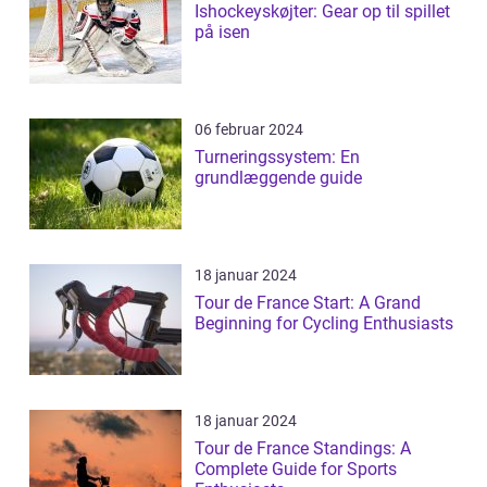
Ishockeyskøjter: Gear op til spillet
på isen
06 februar 2024
Turneringssystem: En
grundlæggende guide
18 januar 2024
Tour de France Start: A Grand
Beginning for Cycling Enthusiasts
18 januar 2024
Tour de France Standings: A
Complete Guide for Sports