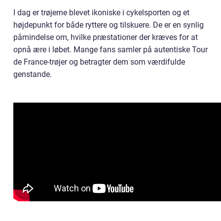
I dag er trøjerne blevet ikoniske i cykelsporten og et
højdepunkt for både ryttere og tilskuere. De er en synlig
påmindelse om, hvilke præstationer der kræves for at
opnå ære i løbet. Mange fans samler på autentiske Tour
de France-trøjer og betragter dem som værdifulde
genstande.