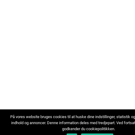
På vores website bruges cookies til at huske dine indstillinger, statistik o
indhold og annoncer. Denne information deles med tredjepart. Ved fortsa
godkender du cookiepolitikken.