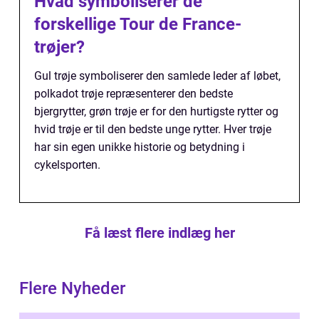
Hvad symboliserer de
forskellige Tour de France-
trøjer?
Gul trøje symboliserer den samlede leder af løbet,
polkadot trøje repræsenterer den bedste
bjergrytter, grøn trøje er for den hurtigste rytter og
hvid trøje er til den bedste unge rytter. Hver trøje
har sin egen unikke historie og betydning i
cykelsporten.
Få læst flere indlæg her
Flere Nyheder