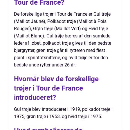
Tour de France?
De forskellige trøjer i Tour de France er Gul trøje
(Maillot Jaune), Polkadot trøje (Maillot à Pois
Rouges), Grøn trøje (Maillot Vert) og Hvid trøje
(Maillot Blanc). Gul trøje bæres af den samlede
leder af løbet, polkadot trøje gives til den bedste
bjergrytter, grøn trøje går til rytteren med flest
point i sprintafsnittene, og hvid trøje er for den
bedste unge rytter under 26 år.
Hvornår blev de forskellige
trøjer i Tour de France
introduceret?
Gul trøje blev introduceret i 1919, polkadot trøje i
1975, grøn trøje i 1953, og hvid trøje i 1975.