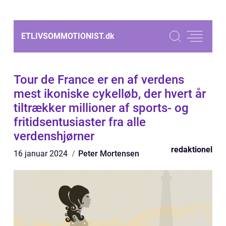
ETLIVSOMMOTIONIST.
dk
Tour de France er en af verdens
mest ikoniske cykelløb, der hvert år
tiltrækker millioner af sports- og
fritidsentusiaster fra alle
verdenshjørner
redaktionel
16 januar 2024
Peter Mortensen