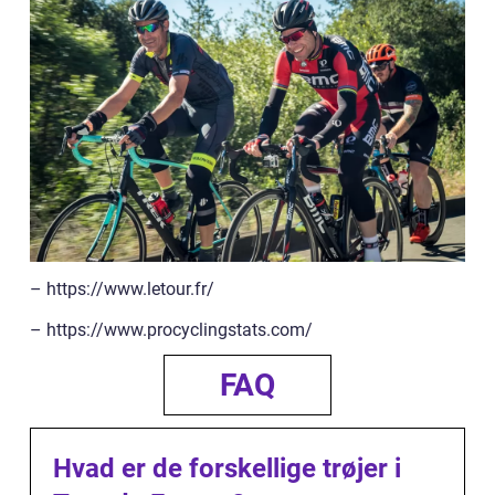
– https://www.letour.fr/
– https://www.procyclingstats.com/
FAQ
Hvad er de forskellige trøjer i