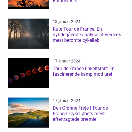
Enthusiasts
18 januar 2024
Rute Tour de France: En
dybdegående analyse af verdens
mest berømte cykelløb
17 januar 2024
Tour de France Enkeltstart: En
fascinerende kamp mod uret
17 januar 2024
Den Grønne Trøje i Tour de
France: Cykelløbets mest
eftertragtede præmie