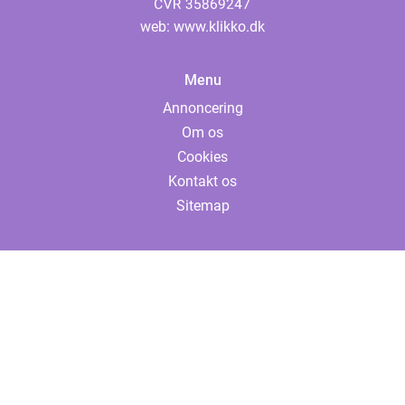
web:
www.klikko.dk
Menu
Annoncering
Om os
Cookies
Kontakt os
Sitemap