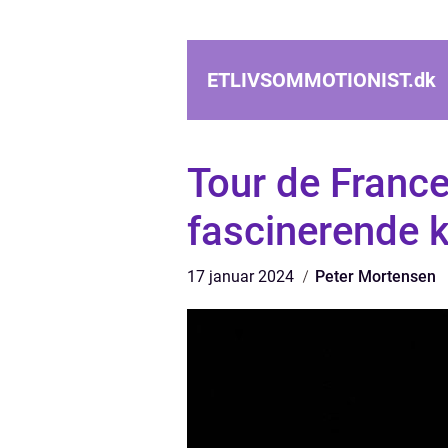
ETLIVSOMMOTIONIST.
dk
Tour de France
fascinerende 
17 januar 2024
Peter Mortensen