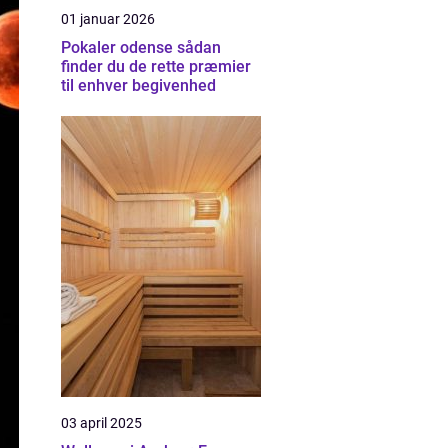
01 januar 2026
Pokaler odense sådan
finder du de rette præmier
til enhver begivenhed
03 april 2025