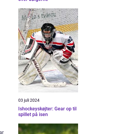
03 juli 2024
Ishockeyskøjter: Gear op til
spillet på isen
ar