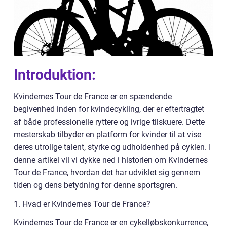
Introduktion:
Kvindernes Tour de France er en spændende
begivenhed inden for kvindecykling, der er eftertragtet
af både professionelle ryttere og ivrige tilskuere. Dette
mesterskab tilbyder en platform for kvinder til at vise
deres utrolige talent, styrke og udholdenhed på cyklen. I
denne artikel vil vi dykke ned i historien om Kvindernes
Tour de France, hvordan det har udviklet sig gennem
tiden og dens betydning for denne sportsgren.
1. Hvad er Kvindernes Tour de France?
Kvindernes Tour de France er en cykelløbskonkurrence,