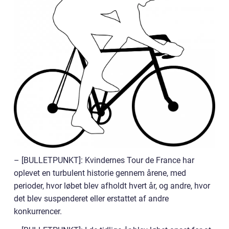
– [BULLETPUNKT]: Kvindernes Tour de France har
oplevet en turbulent historie gennem årene, med
perioder, hvor løbet blev afholdt hvert år, og andre, hvor
det blev suspenderet eller erstattet af andre
konkurrencer.