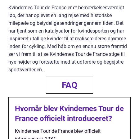
Kvindernes Tour de France er et bemærkelsesværdigt
løb, der har oplevet en lang rejse med historiske
milepæle og betydelige ændringer gennem tiden. Det
har tjent som en katalysator for kvindesporten og har
inspireret utallige kvinder til at realisere deres drømme
inden for cykling. Med håb om en endnu større fremtid
ser vi frem til at se Kvindernes Tour de France stige til
nye højder og fortsætte med at udfordre og begejstre
sportsverdenen.
FAQ
Hvornår blev Kvindernes Tour de
France officielt introduceret?
Kvindernes Tour de France blev officielt
introduceret i 1984.