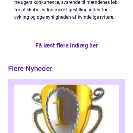
tre ugers konkurrence, svarende til mændenes løb,
for at skabe endnu mere ligestilling inden for
cykling og øge synligheden af kvindelige ryttere.
Få læst flere indlæg her
Flere Nyheder