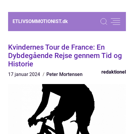
ETLIVSOMMOTIONIST.
dk
Kvindernes Tour de France: En
Dybdegående Rejse gennem Tid og
Historie
redaktionel
17 januar 2024
Peter Mortensen