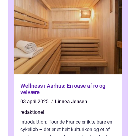
Wellness i Aarhus: En oase af ro og
velvære
03 april 2025
Linnea Jensen
redaktionel
Introduktion: Tour de France er ikke bare en
cykelløb – det er et helt kulturikon og et af