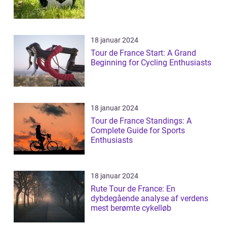
18 januar 2024
Tour de France Start: A Grand
Beginning for Cycling Enthusiasts
18 januar 2024
Tour de France Standings: A
Complete Guide for Sports
Enthusiasts
18 januar 2024
Rute Tour de France: En
dybdegående analyse af verdens
mest berømte cykelløb