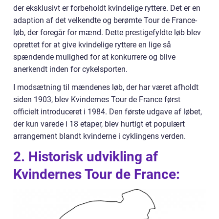
der eksklusivt er forbeholdt kvindelige ryttere. Det er en
adaption af det velkendte og berømte Tour de France-
løb, der foregår for mænd. Dette prestigefyldte løb blev
oprettet for at give kvindelige ryttere en lige så
spændende mulighed for at konkurrere og blive
anerkendt inden for cykelsporten.
I modsætning til mændenes løb, der har været afholdt
siden 1903, blev Kvindernes Tour de France først
officielt introduceret i 1984. Den første udgave af løbet,
der kun varede i 18 etaper, blev hurtigt et populært
arrangement blandt kvinderne i cyklingens verden.
2. Historisk udvikling af
Kvindernes Tour de France: