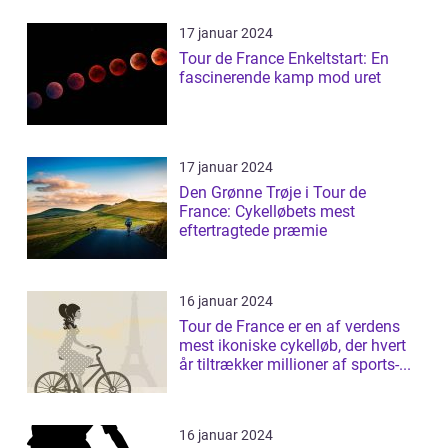
17 januar 2024
Tour de France Enkeltstart: En
fascinerende kamp mod uret
17 januar 2024
Den Grønne Trøje i Tour de
France: Cykelløbets mest
eftertragtede præmie
16 januar 2024
Tour de France er en af verdens
mest ikoniske cykelløb, der hvert
år tiltrækker millioner af sports-...
16 januar 2024