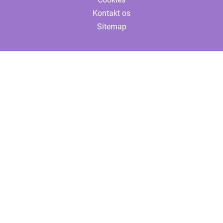
Kontakt os
Sitemap