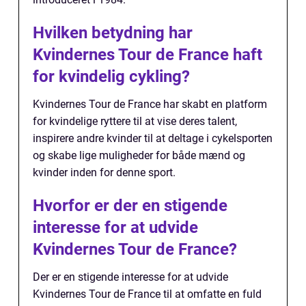
Hvilken betydning har
Kvindernes Tour de France haft
for kvindelig cykling?
Kvindernes Tour de France har skabt en platform
for kvindelige ryttere til at vise deres talent,
inspirere andre kvinder til at deltage i cykelsporten
og skabe lige muligheder for både mænd og
kvinder inden for denne sport.
Hvorfor er der en stigende
interesse for at udvide
Kvindernes Tour de France?
Der er en stigende interesse for at udvide
Kvindernes Tour de France til at omfatte en fuld