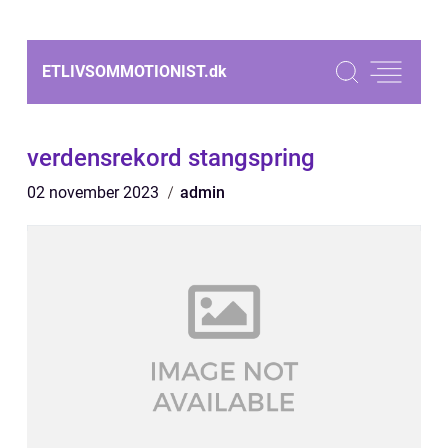
ETLIVSOMMOTIONIST.
dk
verdensrekord stangspring
02 november 2023
admin