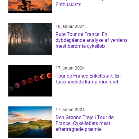
Enthusiasts
18 januar 2024
Rute Tour de France: En
dybdegående analyse af verdens
mest berømte cykelløb
17 januar 2024
Tour de France Enkeltstart: En
fascinerende kamp mod uret
17 januar 2024
Den Grønne Trøje i Tour de
France: Cykelløbets mest
eftertragtede præmie