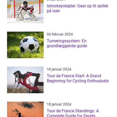
Ishockeyskøjter: Gear op til spillet
på isen
06 februar 2024
Turneringssystem: En
grundlæggende guide
18 januar 2024
Tour de France Start: A Grand
Beginning for Cycling Enthusiasts
18 januar 2024
Tour de France Standings: A
Complete Guide for Sports