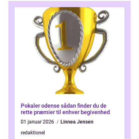
Pokaler odense sådan finder du de
rette præmier til enhver begivenhed
01 januar 2026
Linnea Jensen
redaktionel