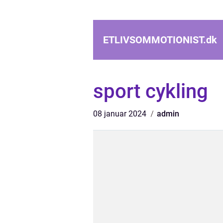
ETLIVSOMMOTIONIST.
dk
sport cykling
08 januar 2024
admin