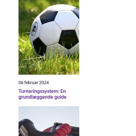
06 februar 2024
Turneringssystem: En
grundlæggende guide