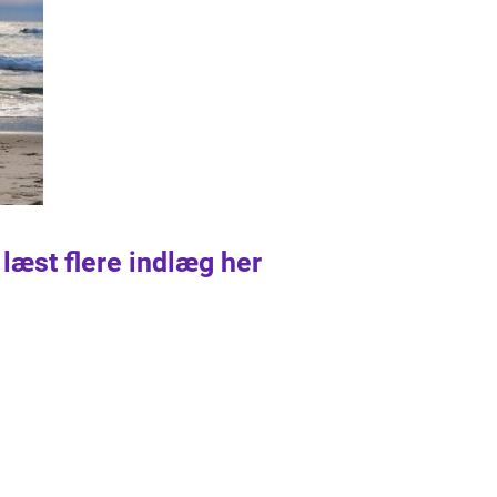
 læst flere indlæg her