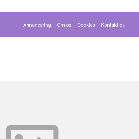
Annoncering
Om os
Cookies
Kontakt os