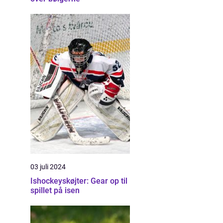
03 juli 2024
Ishockeyskøjter: Gear op til
spillet på isen