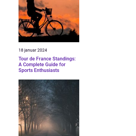
18 januar 2024
Tour de France Standings:
A Complete Guide for
Sports Enthusiasts