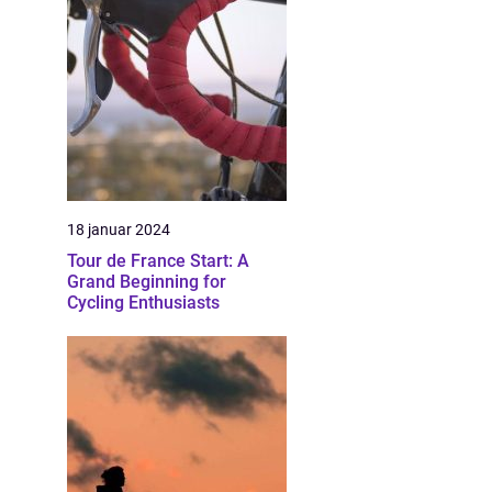
18 januar 2024
Tour de France Start: A
Grand Beginning for
Cycling Enthusiasts