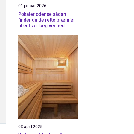
01 januar 2026
Pokaler odense sådan
finder du de rette præmier
til enhver begivenhed
03 april 2025