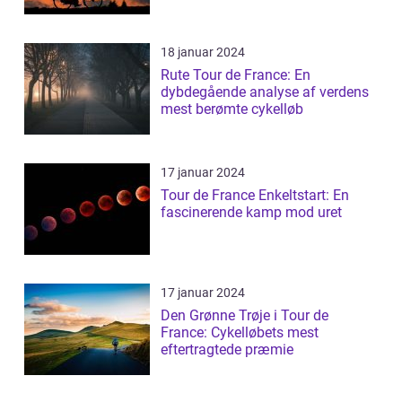
18 januar 2024
Rute Tour de France: En
dybdegående analyse af verdens
mest berømte cykelløb
17 januar 2024
Tour de France Enkeltstart: En
fascinerende kamp mod uret
17 januar 2024
Den Grønne Trøje i Tour de
France: Cykelløbets mest
eftertragtede præmie