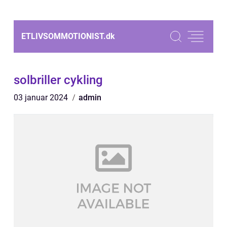
ETLIVSOMMOTIONIST.
dk
solbriller cykling
03 januar 2024
admin