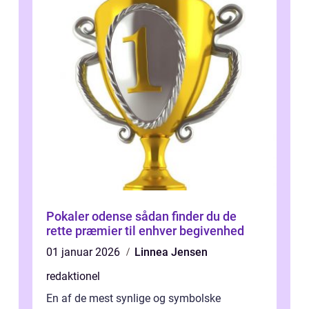
Pokaler odense sådan finder du de
rette præmier til enhver begivenhed
01 januar 2026
Linnea Jensen
redaktionel
En af de mest synlige og symbolske