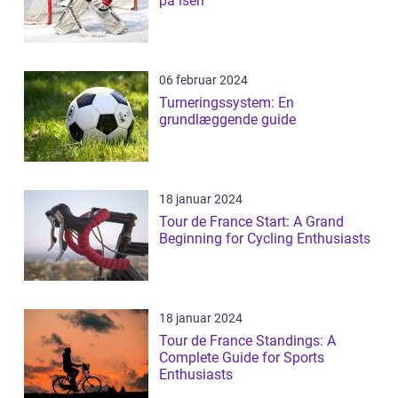
på isen
06 februar 2024
Turneringssystem: En
grundlæggende guide
18 januar 2024
Tour de France Start: A Grand
Beginning for Cycling Enthusiasts
18 januar 2024
Tour de France Standings: A
Complete Guide for Sports
Enthusiasts