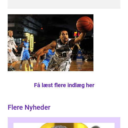
Få læst flere indlæg her
Flere Nyheder