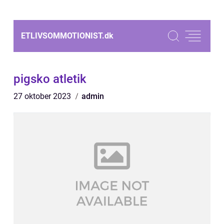
ETLIVSOMMOTIONIST.
dk
pigsko atletik
27 oktober 2023
admin