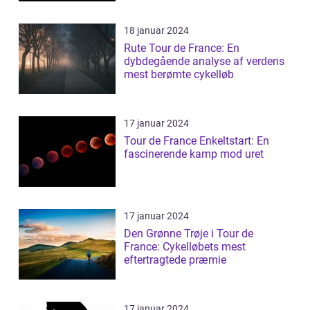
18 januar 2024
Rute Tour de France: En
dybdegående analyse af verdens
mest berømte cykelløb
17 januar 2024
Tour de France Enkeltstart: En
fascinerende kamp mod uret
17 januar 2024
Den Grønne Trøje i Tour de
France: Cykelløbets mest
eftertragtede præmie
17 januar 2024