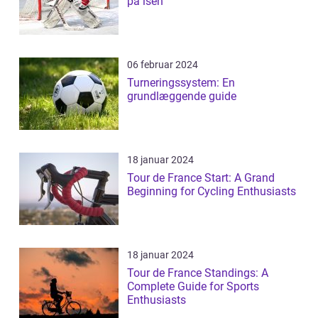
på isen
06 februar 2024
Turneringssystem: En
grundlæggende guide
18 januar 2024
Tour de France Start: A Grand
Beginning for Cycling Enthusiasts
18 januar 2024
Tour de France Standings: A
Complete Guide for Sports
Enthusiasts