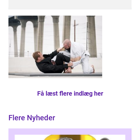
Få læst flere indlæg her
Flere Nyheder