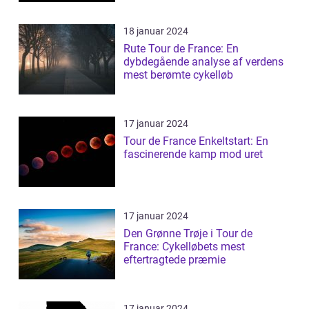
18 januar 2024
Rute Tour de France: En
dybdegående analyse af verdens
mest berømte cykelløb
17 januar 2024
Tour de France Enkeltstart: En
fascinerende kamp mod uret
17 januar 2024
Den Grønne Trøje i Tour de
France: Cykelløbets mest
eftertragtede præmie
17 januar 2024