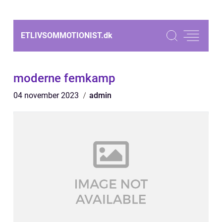
ETLIVSOMMOTIONIST.
dk
moderne femkamp
04 november 2023
admin