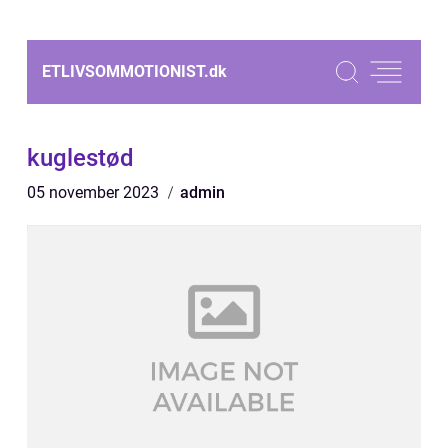
ETLIVSOMMOTIONIST.
dk
kuglestød
05 november 2023
admin