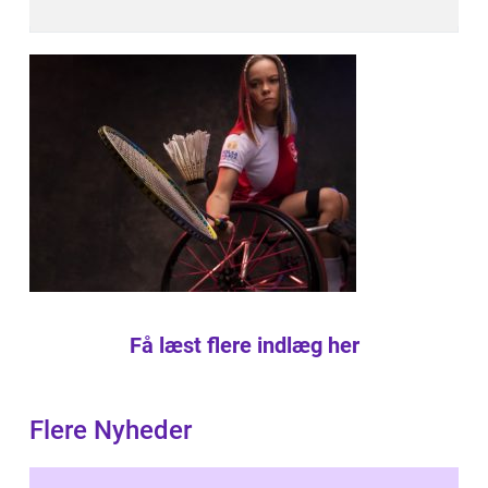
Få læst flere indlæg her
Flere Nyheder