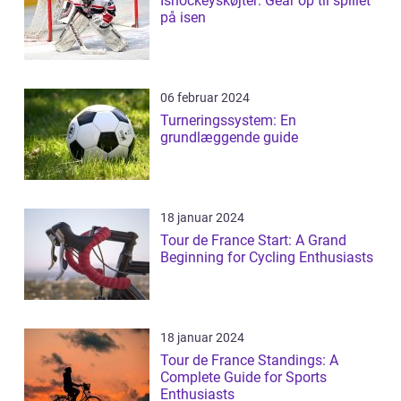
Ishockeyskøjter: Gear op til spillet
på isen
06 februar 2024
Turneringssystem: En
grundlæggende guide
18 januar 2024
Tour de France Start: A Grand
Beginning for Cycling Enthusiasts
18 januar 2024
Tour de France Standings: A
Complete Guide for Sports
Enthusiasts