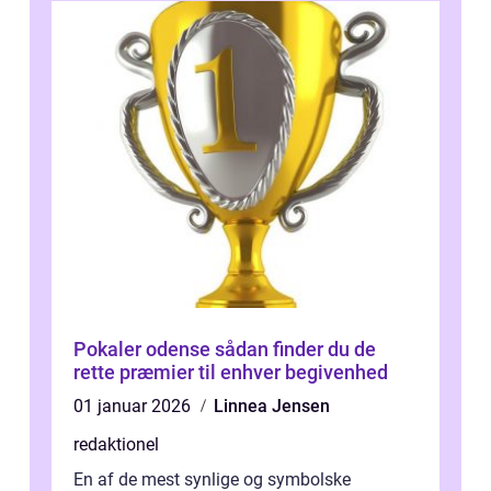
Pokaler odense sådan finder du de
rette præmier til enhver begivenhed
01 januar 2026
Linnea Jensen
redaktionel
En af de mest synlige og symbolske