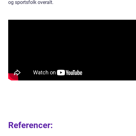
og sportsfolk overalt.
Referencer: