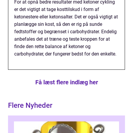
For at opnå bedre resultater med ketoner cykling
er det vigtigt at tage kosttilskud i form af
ketonestere eller ketonsalter. Det er også vigtigt at
planlægge sin kost, så den er rig på sunde
fedtstoffer og begrænset i carbohydrater. Endelig
anbefales det at træne og teste kroppen for at
finde den rette balance af ketoner og
carbohydrater, der fungerer bedst for den enkelte.
Få læst flere indlæg her
Flere Nyheder