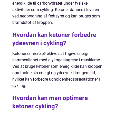
energikilde til carbohydrater under fysiske
aktiviteter som cykling. Ketoner dannes i leveren
ved nedbrydning af fedtsyrer og kan bruges som
brændstof af kroppen.
Hvordan kan ketoner forbedre
ydeevnen i cykling?
Ketoner er mere effektive i at frigive energi
sammenlignet med glykogenlagrene i musklerne.
Ved at bruge ketoner som energikilde kan kroppen
opretholde sin energi og ydeevne i længere tid,
hvilket kan forbedre udholdenhedspræstationer i
cykling.
Hvordan kan man optimere
ketoner cykling?