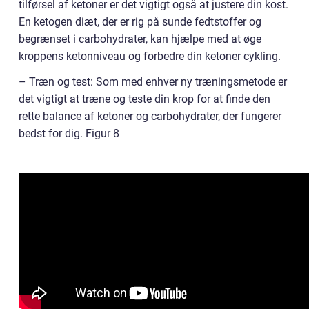
tilførsel af ketoner er det vigtigt også at justere din kost.
En ketogen diæt, der er rig på sunde fedtstoffer og
begrænset i carbohydrater, kan hjælpe med at øge
kroppens ketonniveau og forbedre din ketoner cykling.
– Træn og test: Som med enhver ny træningsmetode er
det vigtigt at træne og teste din krop for at finde den
rette balance af ketoner og carbohydrater, der fungerer
bedst for dig. Figur 8