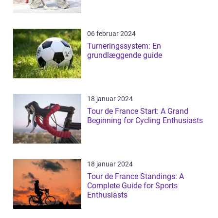
06 februar 2024
Turneringssystem: En
grundlæggende guide
18 januar 2024
Tour de France Start: A Grand
Beginning for Cycling Enthusiasts
18 januar 2024
Tour de France Standings: A
Complete Guide for Sports
Enthusiasts