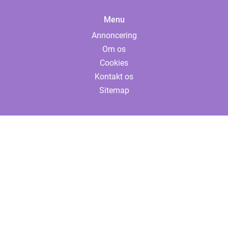
Menu
Annoncering
Om os
Cookies
Kontakt os
Sitemap