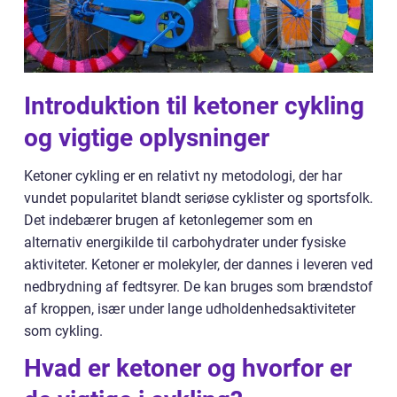
Introduktion til ketoner cykling
og vigtige oplysninger
Ketoner cykling er en relativt ny metodologi, der har
vundet popularitet blandt seriøse cyklister og sportsfolk.
Det indebærer brugen af ketonlegemer som en
alternativ energikilde til carbohydrater under fysiske
aktiviteter. Ketoner er molekyler, der dannes i leveren ved
nedbrydning af fedtsyrer. De kan bruges som brændstof
af kroppen, især under lange udholdenhedsaktiviteter
som cykling.
Hvad er ketoner og hvorfor er