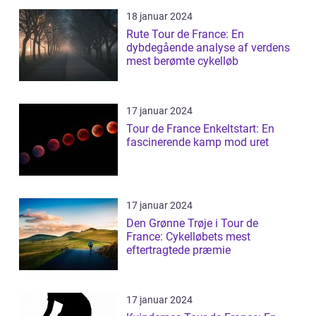
18 januar 2024
Rute Tour de France: En
dybdegående analyse af verdens
mest berømte cykelløb
17 januar 2024
Tour de France Enkeltstart: En
fascinerende kamp mod uret
17 januar 2024
Den Grønne Trøje i Tour de
France: Cykelløbets mest
eftertragtede præmie
17 januar 2024