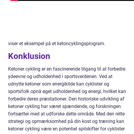
viser et eksempel på et ketoncyklingsprogram.
Konklusion
Ketoner cykling er en fascinerende tilgang til at forbedre
ydeevne og udholdenhed i sportsverdenen. Ved at
udnytte ketoner som energikilde kan cyklister og
sportsfolk opnå øget udholdenhed og energi, hvilket kan
forbedre deres præstationer. Den historiske udvikling af
ketoner cykling har været spændende, og forskningen
fortsætter med at udforske dette område. Med den rette
strategi og opmærksomhed på din kost og træning kan
ketoner cykling være en potentiel spilskifter for cyklister