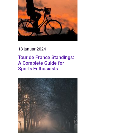
18 januar 2024
Tour de France Standings:
A Complete Guide for
Sports Enthusiasts