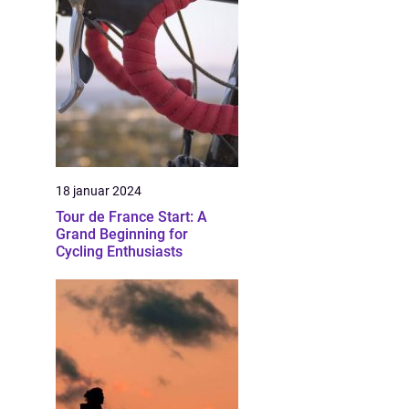
18 januar 2024
Tour de France Start: A
Grand Beginning for
Cycling Enthusiasts