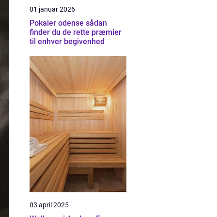
01 januar 2026
Pokaler odense sådan
finder du de rette præmier
til enhver begivenhed
03 april 2025