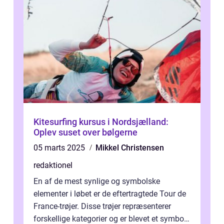
Kitesurfing kursus i Nordsjælland:
Oplev suset over bølgerne
05 marts 2025
Mikkel Christensen
redaktionel
En af de mest synlige og symbolske
elementer i løbet er de eftertragtede Tour de
France-trøjer. Disse trøjer repræsenterer
forskellige kategorier og er blevet et symbol