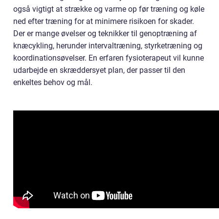
også vigtigt at strække og varme op før træning og køle
ned efter træning for at minimere risikoen for skader.
Der er mange øvelser og teknikker til genoptræning af
knæcykling, herunder intervaltræning, styrketræning og
koordinationsøvelser. En erfaren fysioterapeut vil kunne
udarbejde en skræddersyet plan, der passer til den
enkeltes behov og mål.