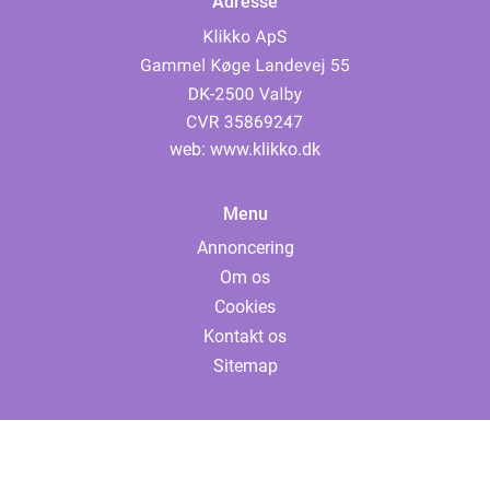
Adresse
web:
www.klikko.dk
Menu
Annoncering
Om os
Cookies
Kontakt os
Sitemap