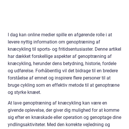
I dag kan online medier spille en afgørende rolle i at
levere nyttig information om genoptræning af
knæcykling til sports- og fritidsentusiaster. Denne artikel
har dækket forskellige aspekter af genoptræning af
knæcykling, herunder dens betydning, historie, fordele
og udførelse. Forhåbentlig vil det bidrage til en bredere
forståelse af emnet og inspirere flere personer til at
bruge cykling som en effektiv metode til at genoptræne
og styrke knæet.
At lave genoptræning af knæcykling kan være en
givende oplevelse, der giver dig mulighed for at komme
sig efter en knæskade eller operation og genoptage dine
yndlingsaktiviteter. Med den korrekte vejledning og