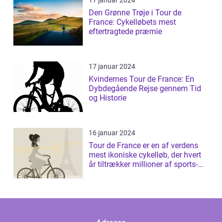
17 januar 2024
Den Grønne Trøje i Tour de
France: Cykelløbets mest
eftertragtede præmie
17 januar 2024
Kvindernes Tour de France: En
Dybdegående Rejse gennem Tid
og Historie
16 januar 2024
Tour de France er en af verdens
mest ikoniske cykelløb, der hvert
år tiltrækker millioner af sports-...