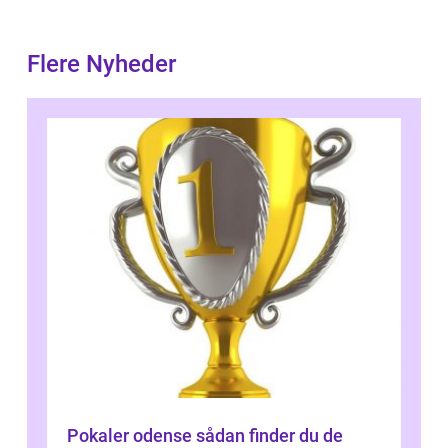
Flere Nyheder
Pokaler odense sådan finder du de