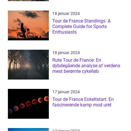
18 januar 2024
Tour de France Standings: A
Complete Guide for Sports
Enthusiasts
18 januar 2024
Rute Tour de France: En
dybdegående analyse af verdens
mest berømte cykelløb
17 januar 2024
Tour de France Enkeltstart: En
fascinerende kamp mod uret