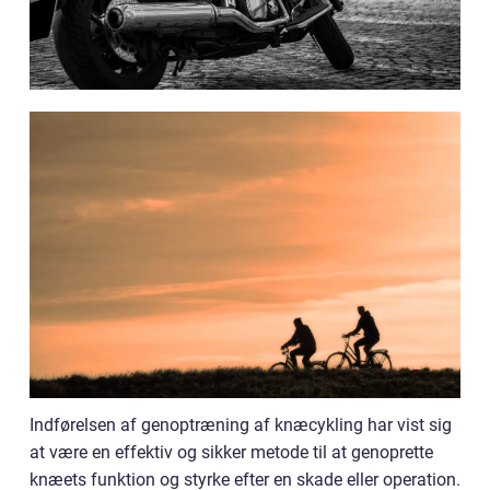
Indførelsen af genoptræning af knæcykling har vist sig
at være en effektiv og sikker metode til at genoprette
knæets funktion og styrke efter en skade eller operation.