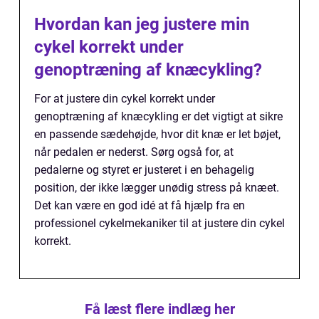
Hvordan kan jeg justere min
cykel korrekt under
genoptræning af knæcykling?
For at justere din cykel korrekt under
genoptræning af knæcykling er det vigtigt at sikre
en passende sædehøjde, hvor dit knæ er let bøjet,
når pedalen er nederst. Sørg også for, at
pedalerne og styret er justeret i en behagelig
position, der ikke lægger unødig stress på knæet.
Det kan være en god idé at få hjælp fra en
professionel cykelmekaniker til at justere din cykel
korrekt.
Få læst flere indlæg her