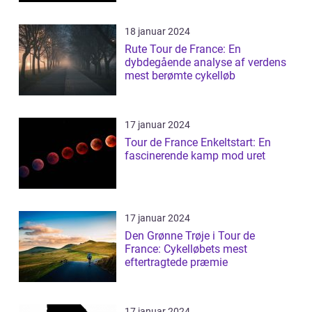
18 januar 2024
Rute Tour de France: En
dybdegående analyse af verdens
mest berømte cykelløb
17 januar 2024
Tour de France Enkeltstart: En
fascinerende kamp mod uret
17 januar 2024
Den Grønne Trøje i Tour de
France: Cykelløbets mest
eftertragtede præmie
17 januar 2024