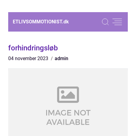
ETLIVSOMMOTIONIST.
dk
forhindringsløb
04 november 2023
admin