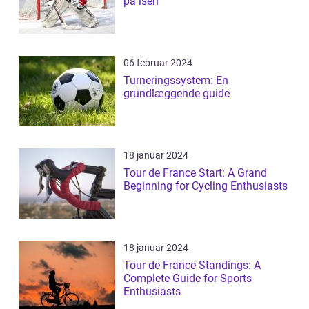
på isen
06 februar 2024
Turneringssystem: En
grundlæggende guide
18 januar 2024
Tour de France Start: A Grand
Beginning for Cycling Enthusiasts
18 januar 2024
Tour de France Standings: A
Complete Guide for Sports
Enthusiasts