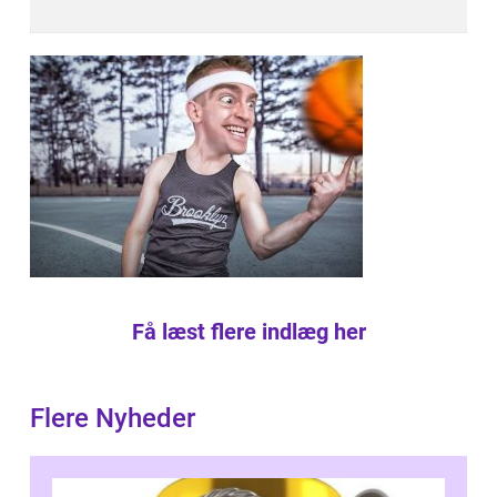
Få læst flere indlæg her
Flere Nyheder