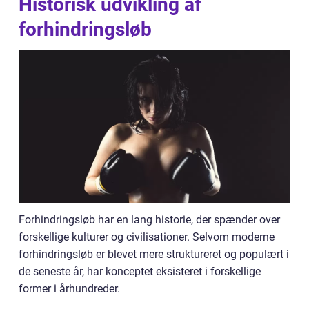
Historisk udvikling af
forhindringsløb
Forhindringsløb har en lang historie, der spænder over
forskellige kulturer og civilisationer. Selvom moderne
forhindringsløb er blevet mere struktureret og populært i
de seneste år, har konceptet eksisteret i forskellige
former i århundreder.