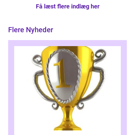
Få læst flere indlæg her
Flere Nyheder