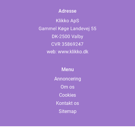
Adresse
web:
www.klikko.dk
Menu
Annoncering
Om os
Cookies
Kontakt os
Sitemap