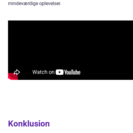
mindeværdige oplevelser.
Konklusion