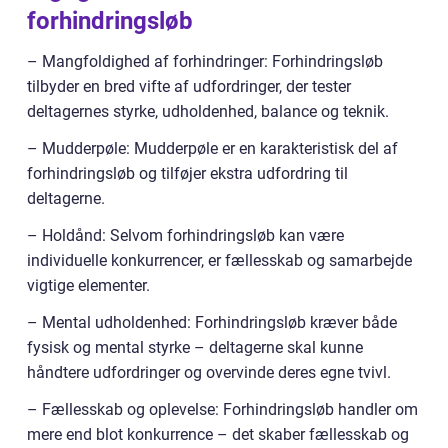
forhindringsløb
– Mangfoldighed af forhindringer: Forhindringsløb
tilbyder en bred vifte af udfordringer, der tester
deltagernes styrke, udholdenhed, balance og teknik.
– Mudderpøle: Mudderpøle er en karakteristisk del af
forhindringsløb og tilføjer ekstra udfordring til
deltagerne.
– Holdånd: Selvom forhindringsløb kan være
individuelle konkurrencer, er fællesskab og samarbejde
vigtige elementer.
– Mental udholdenhed: Forhindringsløb kræver både
fysisk og mental styrke – deltagerne skal kunne
håndtere udfordringer og overvinde deres egne tvivl.
– Fællesskab og oplevelse: Forhindringsløb handler om
mere end blot konkurrence – det skaber fællesskab og