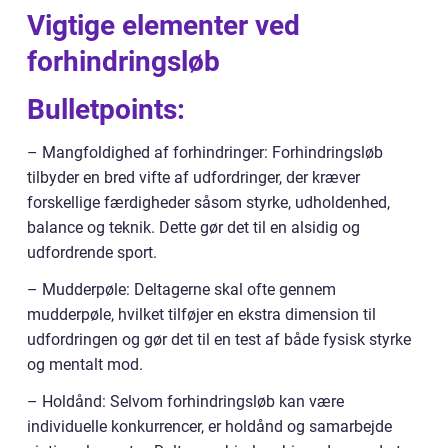
Vigtige elementer ved
forhindringsløb
Bulletpoints:
– Mangfoldighed af forhindringer: Forhindringsløb
tilbyder en bred vifte af udfordringer, der kræver
forskellige færdigheder såsom styrke, udholdenhed,
balance og teknik. Dette gør det til en alsidig og
udfordrende sport.
– Mudderpøle: Deltagerne skal ofte gennem
mudderpøle, hvilket tilføjer en ekstra dimension til
udfordringen og gør det til en test af både fysisk styrke
og mentalt mod.
– Holdånd: Selvom forhindringsløb kan være
individuelle konkurrencer, er holdånd og samarbejde