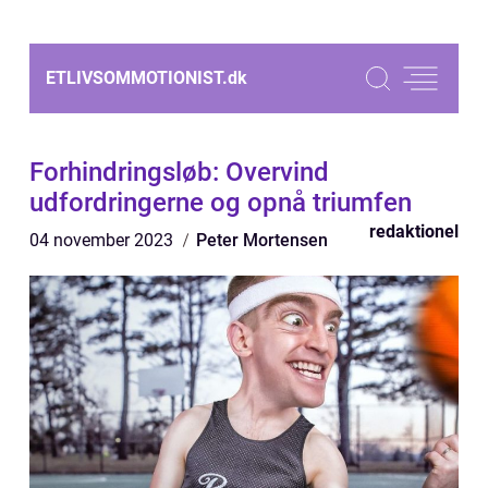
ETLIVSOMMOTIONIST.
dk
Forhindringsløb: Overvind
udfordringerne og opnå triumfen
redaktionel
04 november 2023
Peter Mortensen