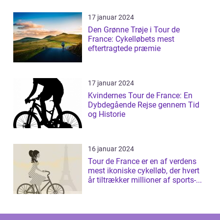
17 januar 2024
Den Grønne Trøje i Tour de
France: Cykelløbets mest
eftertragtede præmie
17 januar 2024
Kvindernes Tour de France: En
Dybdegående Rejse gennem Tid
og Historie
16 januar 2024
Tour de France er en af verdens
mest ikoniske cykelløb, der hvert
år tiltrækker millioner af sports-...