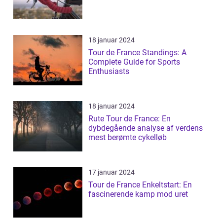
18 januar 2024
Tour de France Standings: A
Complete Guide for Sports
Enthusiasts
18 januar 2024
Rute Tour de France: En
dybdegående analyse af verdens
mest berømte cykelløb
17 januar 2024
Tour de France Enkeltstart: En
fascinerende kamp mod uret