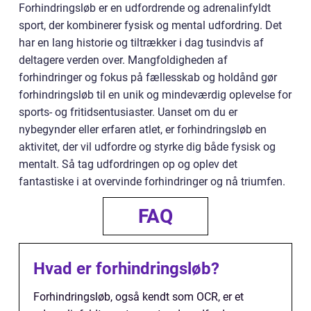
Forhindringsløb er en udfordrende og adrenalinfyldt
sport, der kombinerer fysisk og mental udfordring. Det
har en lang historie og tiltrækker i dag tusindvis af
deltagere verden over. Mangfoldigheden af
forhindringer og fokus på fællesskab og holdånd gør
forhindringsløb til en unik og mindeværdig oplevelse for
sports- og fritidsentusiaster. Uanset om du er
nybegynder eller erfaren atlet, er forhindringsløb en
aktivitet, der vil udfordre og styrke dig både fysisk og
mentalt. Så tag udfordringen op og oplev det
fantastiske i at overvinde forhindringer og nå triumfen.
FAQ
Hvad er forhindringsløb?
Forhindringsløb, også kendt som OCR, er et